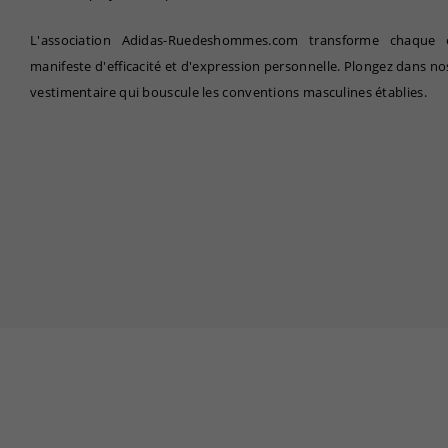
L'association Adidas-Ruedeshommes.com transforme chaque 
manifeste d'efficacité et d'expression personnelle. Plongez dans nos
vestimentaire qui bouscule les conventions masculines établies.