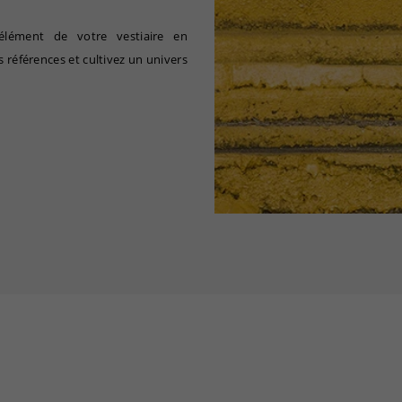
élément de votre vestiaire en
 références et cultivez un univers