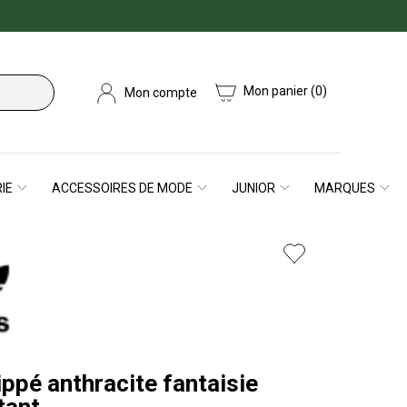
Mon panier
(0)
Mon compte
IE
ACCESSOIRES DE MODE
JUNIOR
MARQUES
ppé anthracite fantaisie
tant