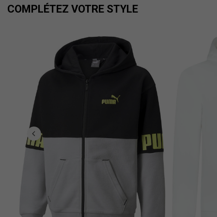
COMPLÉTEZ VOTRE STYLE