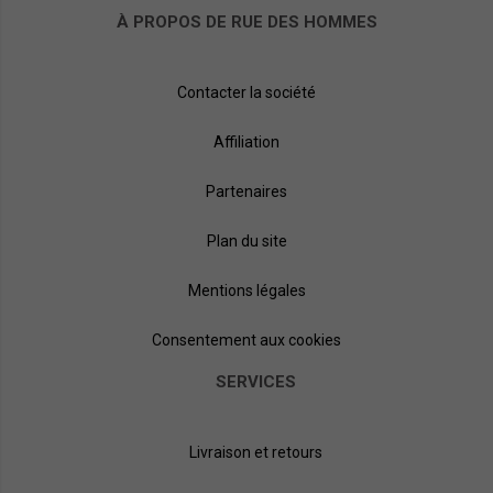
À PROPOS DE RUE DES HOMMES
Contacter la société
Affiliation
Partenaires
Plan du site
Mentions légales
Consentement aux cookies
SERVICES
Livraison et retours