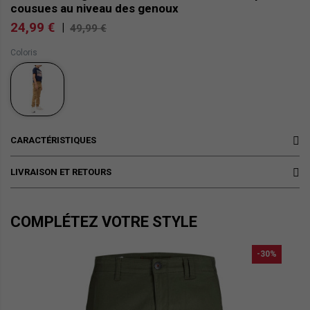
cousues au niveau des genoux
24,99 €
|
49,99 €
Coloris
CARACTÉRISTIQUES
LIVRAISON ET RETOURS
COMPLÉTEZ VOTRE STYLE
-30%