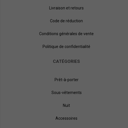
Livraison et retours
Code de réduction
Conditions générales de vente
Politique de confidentialité
CATÉGORIES
Prêt-à-porter
Sous-vêtements
Nuit
Accessoires