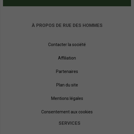
À PROPOS DE RUE DES HOMMES
Contacter la société
Affiliation
Partenaires
Plan du site
Mentions légales
Consentement aux cookies
SERVICES