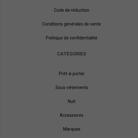
Code de réduction
Conditions générales de vente
Politique de confidentialité
CATÉGORIES
Prêt-à-porter
Sous-vêtements
Nuit
Accessoires
Marques