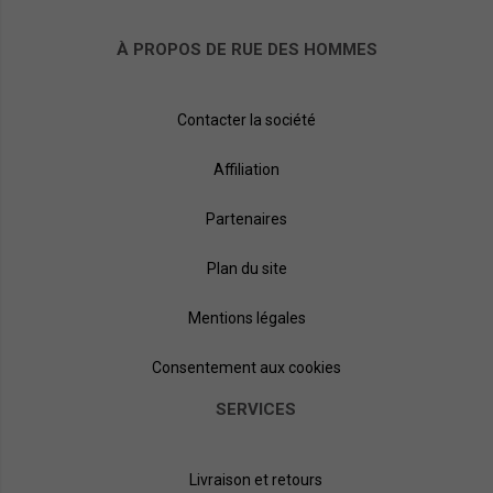
À PROPOS DE RUE DES HOMMES
Contacter la société
Affiliation
Partenaires
Plan du site
Mentions légales
Consentement aux cookies
SERVICES
Livraison et retours