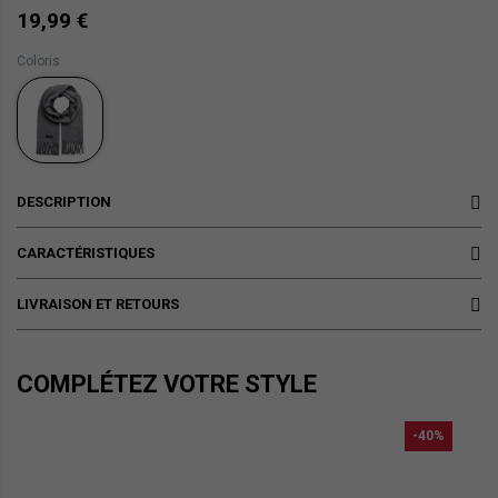
19,99 €
Coloris
DESCRIPTION
CARACTÉRISTIQUES
LIVRAISON ET RETOURS
COMPLÉTEZ VOTRE STYLE
-40%