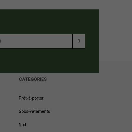
CATÉGORIES
Prêt-à-porter
Sous-vêtements
Nuit