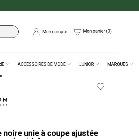
Mon panier
(0)
Mon compte
IE
ACCESSOIRES DE MODE
JUNIOR
MARQUES
ée
 noire unie à coupe ajustée