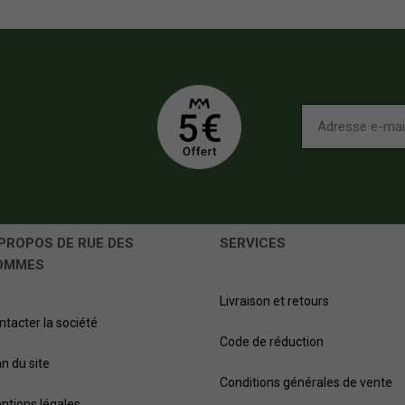
PROPOS DE RUE DES
SERVICES
OMMES
Livraison et retours
ntacter la société
Code de réduction
an du site
Conditions générales de vente
ntions légales