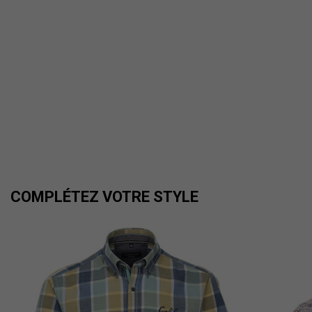
COMPLÉTEZ VOTRE STYLE
...