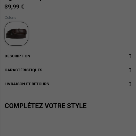
39,99 €
Coloris
DESCRIPTION
CARACTÉRISTIQUES
LIVRAISON ET RETOURS
COMPLÉTEZ VOTRE STYLE