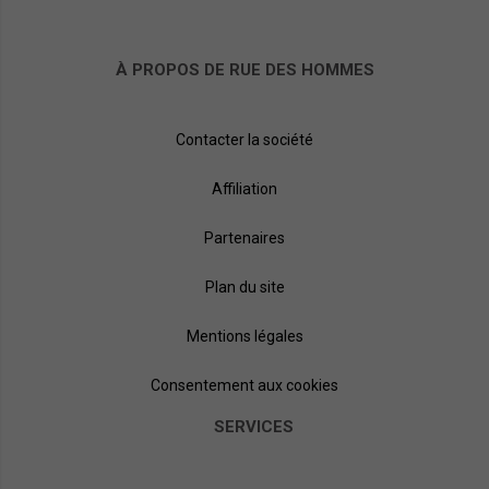
À PROPOS DE RUE DES HOMMES
Contacter la société
Affiliation
Partenaires
Plan du site
Mentions légales
Consentement aux cookies
SERVICES