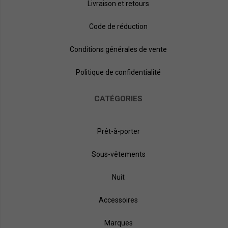
Livraison et retours
Code de réduction
Conditions générales de vente
Politique de confidentialité
CATÉGORIES
Prêt-à-porter
Sous-vêtements
Nuit
Accessoires
Marques