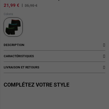
21,99 €
|
35,90 €
Coloris
DESCRIPTION
CARACTÉRISTIQUES
LIVRAISON ET RETOURS
COMPLÉTEZ VOTRE STYLE