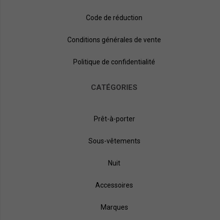
Code de réduction
Conditions générales de vente
Politique de confidentialité
CATÉGORIES
Prêt-à-porter
Sous-vêtements
Nuit
Accessoires
Marques