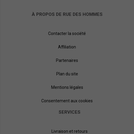
À PROPOS DE RUE DES HOMMES
Contacter la société
Affiliation
Partenaires
Plan du site
Mentions légales
Consentement aux cookies
SERVICES
Livraison et retours