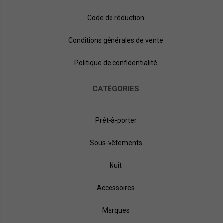
Code de réduction
Conditions générales de vente
Politique de confidentialité
CATÉGORIES
Prêt-à-porter
Sous-vêtements
Nuit
Accessoires
Marques