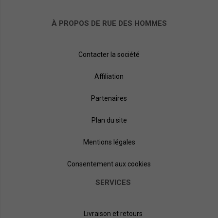
À PROPOS DE RUE DES HOMMES
Contacter la société
Affiliation
Partenaires
Plan du site
Mentions légales
Consentement aux cookies
SERVICES
Livraison et retours