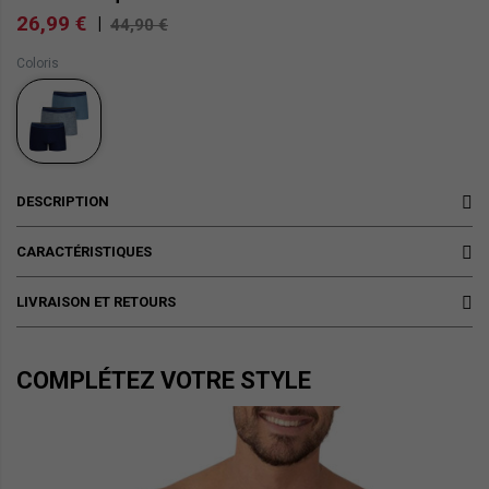
26,99 €
|
44,90 €
Coloris
DESCRIPTION
CARACTÉRISTIQUES
LIVRAISON ET RETOURS
COMPLÉTEZ VOTRE STYLE