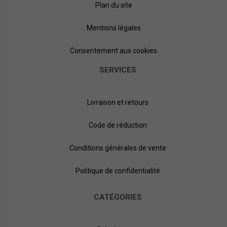
Plan du site
Mentions légales
Consentement aux cookies
SERVICES
Livraison et retours
Code de réduction
Conditions générales de vente
Politique de confidentialité
CATÉGORIES