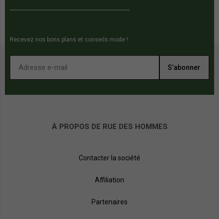
Recevez nos bons plans et conseils mode !
S’abonner
À PROPOS DE RUE DES HOMMES
Contacter la société
Affiliation
Partenaires