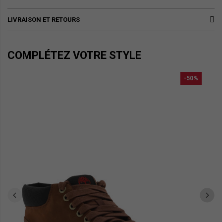
LIVRAISON ET RETOURS
COMPLÉTEZ VOTRE STYLE
-50%