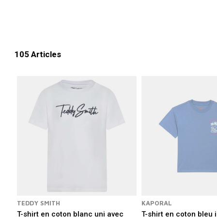
105 Articles
TEDDY SMITH
KAPORAL
T-shirt en coton blanc uni avec
T-shirt en coton bleu