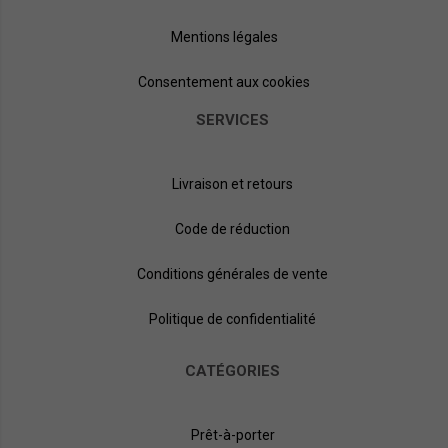
Mentions légales
Consentement aux cookies
SERVICES
Livraison et retours
Code de réduction
Conditions générales de vente
Politique de confidentialité
CATÉGORIES
Prêt-à-porter