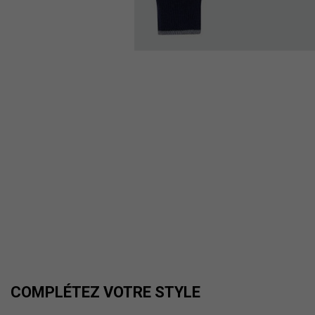
COMPLÉTEZ VOTRE STYLE