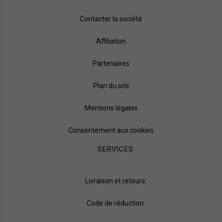
Contacter la société
Affiliation
Partenaires
Plan du site
Mentions légales
Consentement aux cookies
SERVICES
Livraison et retours
Code de réduction