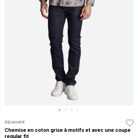
DELAHAYE
Chemise en coton grise à motifs et avec une coupe
regular fit