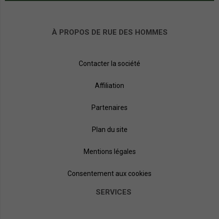
À PROPOS DE RUE DES HOMMES
Contacter la société
Affiliation
Partenaires
Plan du site
Mentions légales
Consentement aux cookies
SERVICES