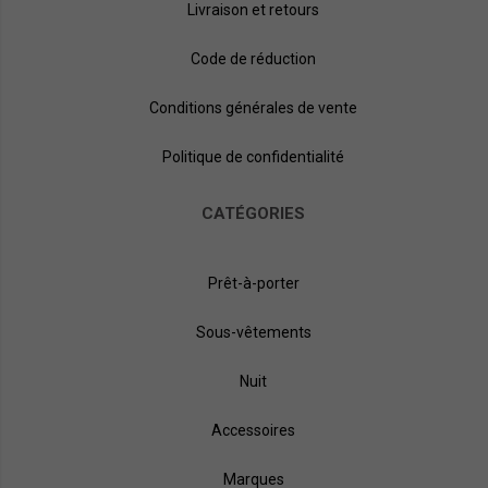
Livraison et retours
Code de réduction
Conditions générales de vente
Politique de confidentialité
CATÉGORIES
Prêt-à-porter
Sous-vêtements
Nuit
Accessoires
Marques