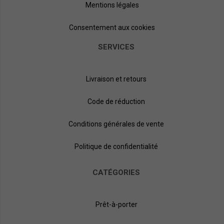
Mentions légales
Consentement aux cookies
SERVICES
Livraison et retours
Code de réduction
Conditions générales de vente
Politique de confidentialité
CATÉGORIES
Prêt-à-porter