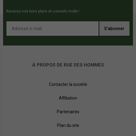
Recevez nos bons plans et conseils mode !
S’abonner
À PROPOS DE RUE DES HOMMES
Contacter la société
Affiliation
Partenaires
Plan du site