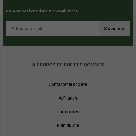
Recevez nos bons plans et conseils mode !
S’abonner
À PROPOS DE RUE DES HOMMES
Contacter la société
Affiliation
Partenaires
Plan du site