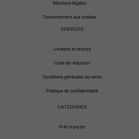
Mentions légales
Consentement aux cookies
SERVICES
Livraison et retours
Code de réduction
Conditions générales de vente
Politique de confidentialité
CATÉGORIES
Prêt-à-porter