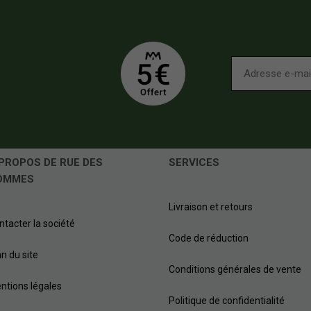
PROPOS DE RUE DES
SERVICES
OMMES
Livraison et retours
ntacter la société
Code de réduction
an du site
Conditions générales de vente
ntions légales
Politique de confidentialité