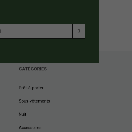
CATÉGORIES
Prêt-à-porter
Sous-vêtements
Nuit
Accessoires