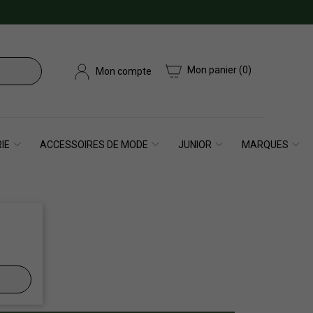
Mon panier
(0)
Mon compte
IE
ACCESSOIRES DE MODE
JUNIOR
MARQUES