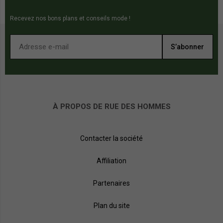
Recevez nos bons plans et conseils mode !
S’abonner
À PROPOS DE RUE DES HOMMES
Contacter la société
Affiliation
Partenaires
Plan du site