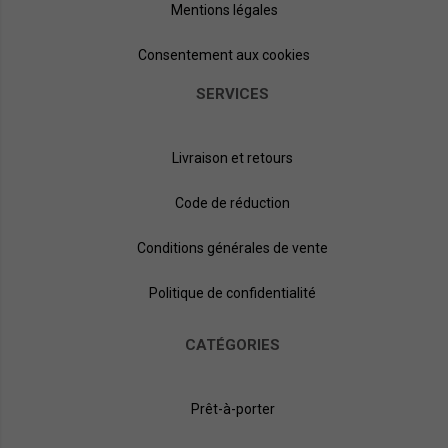
Mentions légales
Consentement aux cookies
SERVICES
Livraison et retours
Code de réduction
Conditions générales de vente
Politique de confidentialité
CATÉGORIES
Prêt-à-porter