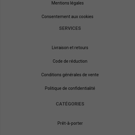
Mentions légales
Consentement aux cookies
SERVICES
Livraison et retours
Code de réduction
Conditions générales de vente
Politique de confidentialité
CATÉGORIES
Prêt-à-porter