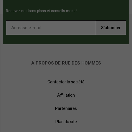
Recevez nos bons plans et conseils mode !
S’abonner
À PROPOS DE RUE DES HOMMES
Contacter la société
Affiliation
Partenaires
Plan du site