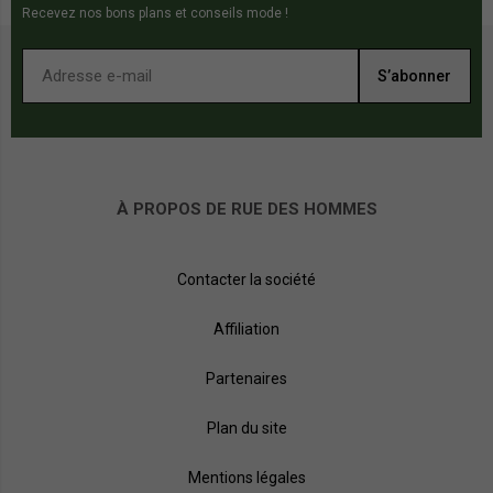
Recevez nos bons plans et conseils mode !
S’abonner
À PROPOS DE RUE DES HOMMES
Contacter la société
Affiliation
Partenaires
Plan du site
Mentions légales