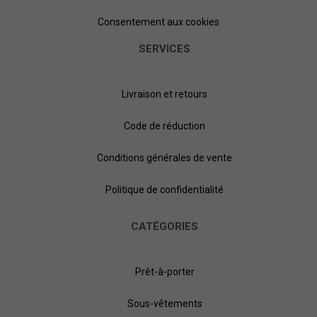
Consentement aux cookies
SERVICES
Livraison et retours
Code de réduction
Conditions générales de vente
Politique de confidentialité
CATÉGORIES
Prêt-à-porter
Sous-vêtements