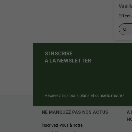
Veuil
Effect
S'INSCRIRE
À LA NEWSLETTER
Recevez nos bons plans et conseils mode !
NE MANQUEZ PAS NOS ACTUS
À 
H
Inscrivez-vous à notre