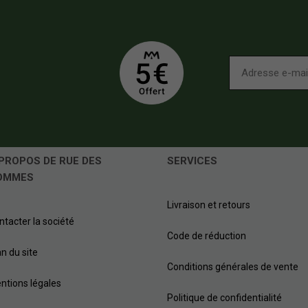
PROPOS DE RUE DES
SERVICES
OMMES
Livraison et retours
ntacter la société
Code de réduction
an du site
Conditions générales de vente
ntions légales
Politique de confidentialité