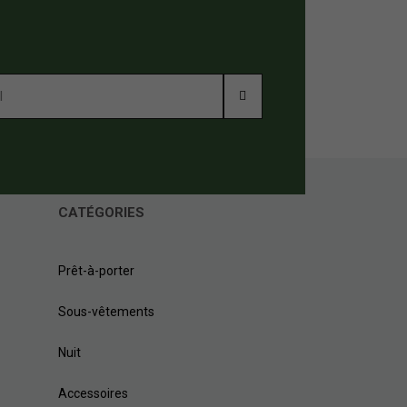
CATÉGORIES
Prêt-à-porter
Sous-vêtements
Nuit
Accessoires