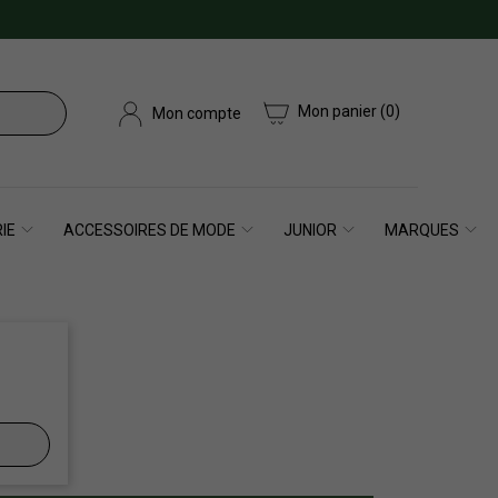
Mon panier
(0)
Mon compte
IE
ACCESSOIRES DE MODE
JUNIOR
MARQUES