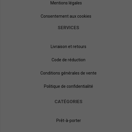
Mentions légales
Consentement aux cookies
SERVICES
Livraison et retours
Code de réduction
Conditions générales de vente
Politique de confidentialité
CATÉGORIES
Prêt-à-porter