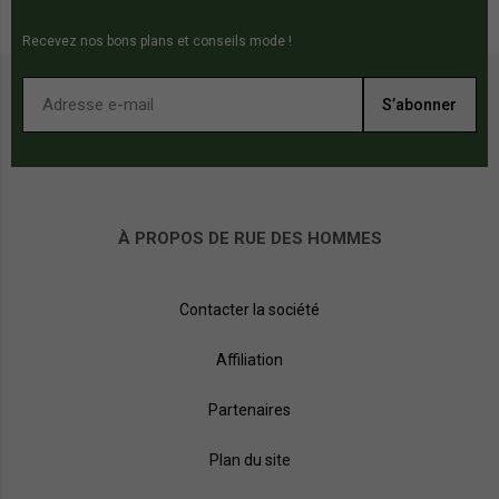
Recevez nos bons plans et conseils mode !
S’abonner
À PROPOS DE RUE DES HOMMES
Contacter la société
Affiliation
Partenaires
Plan du site