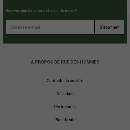
Recevez nos bons plans et conseils mode !
S’abonner
À PROPOS DE RUE DES HOMMES
Contacter la société
Affiliation
Partenaires
Plan du site