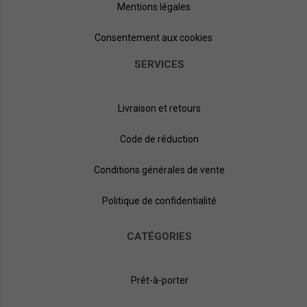
Mentions légales
Consentement aux cookies
SERVICES
Livraison et retours
Code de réduction
Conditions générales de vente
Politique de confidentialité
CATÉGORIES
Prêt-à-porter