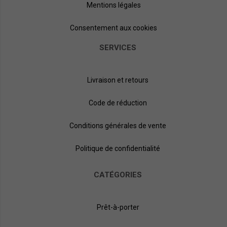
Mentions légales
Consentement aux cookies
SERVICES
Livraison et retours
Code de réduction
Conditions générales de vente
Politique de confidentialité
CATÉGORIES
Prêt-à-porter