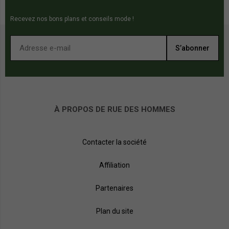
Recevez nos bons plans et conseils mode !
S’abonner
À PROPOS DE RUE DES HOMMES
Contacter la société
Affiliation
Partenaires
Plan du site