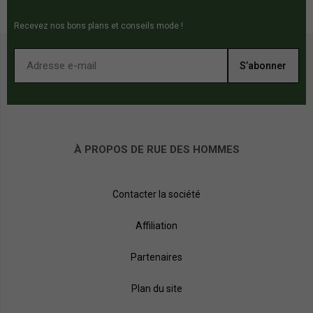
Recevez nos bons plans et conseils mode !
S’abonner
À PROPOS DE RUE DES HOMMES
Contacter la société
Affiliation
Partenaires
Plan du site