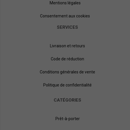
Mentions légales
Consentement aux cookies
SERVICES
Livraison et retours
Code de réduction
Conditions générales de vente
Politique de confidentialité
CATÉGORIES
Prêt-à-porter