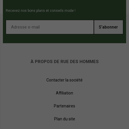
Recevez nos bons plans et conseils mode !
S’abonner
À PROPOS DE RUE DES HOMMES
Contacter la société
Affiliation
Partenaires
Plan du site