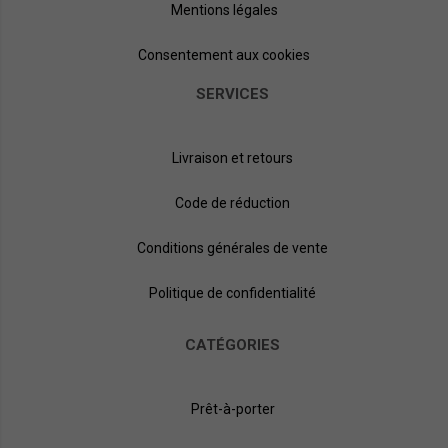
Mentions légales
Consentement aux cookies
SERVICES
Livraison et retours
Code de réduction
Conditions générales de vente
Politique de confidentialité
CATÉGORIES
Prêt-à-porter