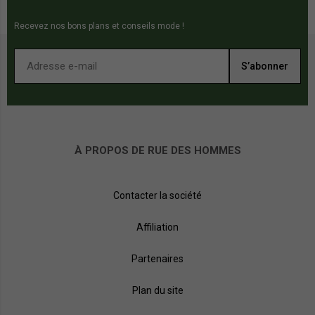
Recevez nos bons plans et conseils mode !
S’abonner
À PROPOS DE RUE DES HOMMES
Contacter la société
Affiliation
Partenaires
Plan du site