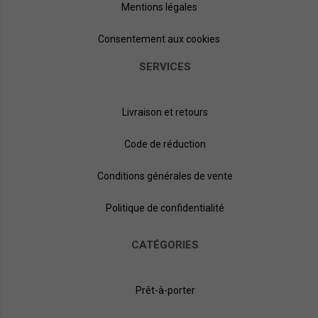
Mentions légales
Consentement aux cookies
SERVICES
Livraison et retours
Code de réduction
Conditions générales de vente
Politique de confidentialité
CATÉGORIES
Prêt-à-porter