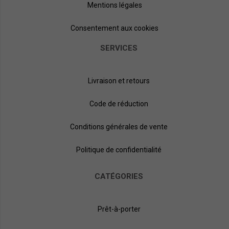
Mentions légales
Consentement aux cookies
SERVICES
Livraison et retours
Code de réduction
Conditions générales de vente
Politique de confidentialité
CATÉGORIES
Prêt-à-porter