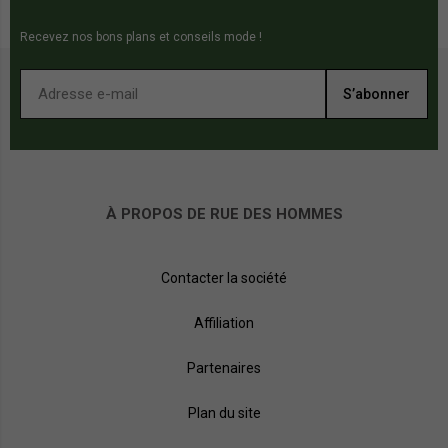
Recevez nos bons plans et conseils mode !
S’abonner
À PROPOS DE RUE DES HOMMES
Contacter la société
Affiliation
Partenaires
Plan du site