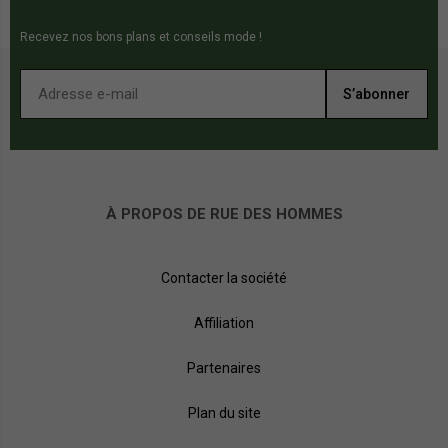
Recevez nos bons plans et conseils mode !
S’abonner
À PROPOS DE RUE DES HOMMES
Contacter la société
Affiliation
Partenaires
Plan du site