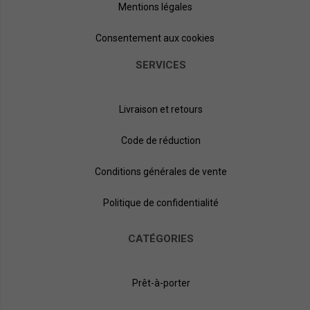
Mentions légales
Consentement aux cookies
SERVICES
Livraison et retours
Code de réduction
Conditions générales de vente
Politique de confidentialité
CATÉGORIES
Prêt-à-porter