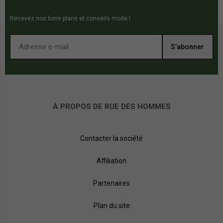
Recevez nos bons plans et conseils mode !
S’abonner
À PROPOS DE RUE DES HOMMES
Contacter la société
Affiliation
Partenaires
Plan du site