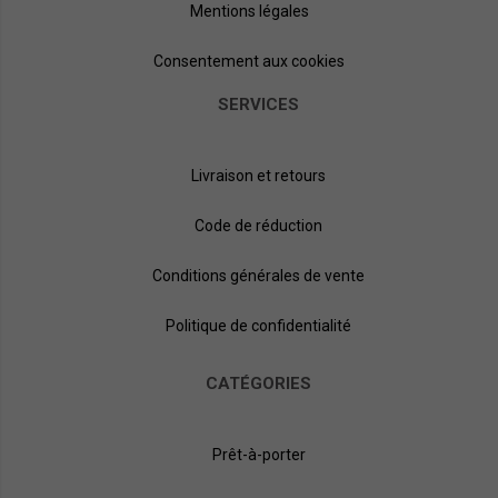
Mentions légales
Consentement aux cookies
SERVICES
Livraison et retours
Code de réduction
Conditions générales de vente
Politique de confidentialité
CATÉGORIES
Prêt-à-porter