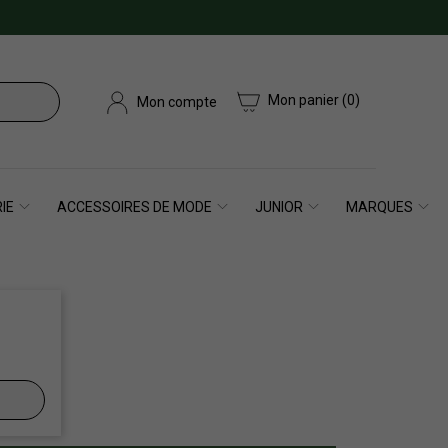
Mon panier
(0)
Mon compte
IE
ACCESSOIRES DE MODE
JUNIOR
MARQUES