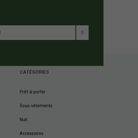
CATÉGORIES
Prêt-à-porter
Sous-vêtements
Nuit
Accessoires