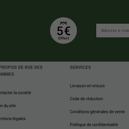
PROPOS DE RUE DES
SERVICES
OMMES
Livraison et retours
ntacter la société
Code de réduction
an du site
Conditions générales de vente
ntions légales
Politique de confidentialité