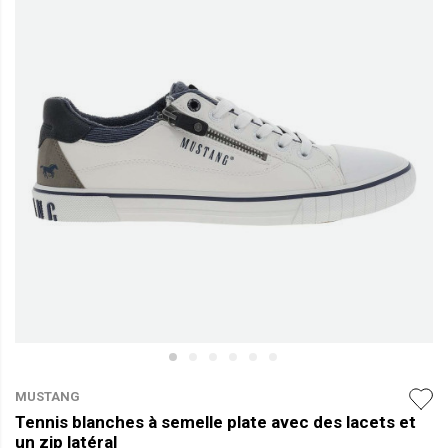
MUSTANG
Tennis blanches à semelle plate avec des lacets et
un zip latéral