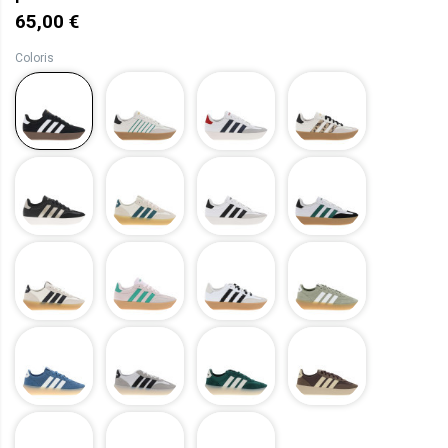
65,00 €
Coloris