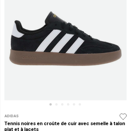
ADIDAS
Tennis noires en croûte de cuir avec semelle à talon
plat et à lacets