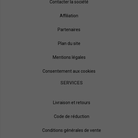
Contacter la société
Affiliation
Partenaires
Plan du site
Mentions légales
Consentement aux cookies
SERVICES
Livraison et retours
Code de réduction
Conditions générales de vente