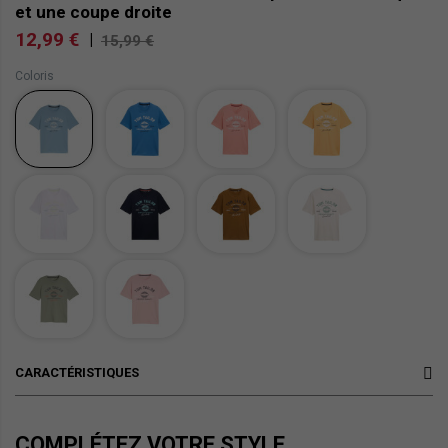
et une coupe droite
12,99 €
|
15,99 €
Coloris
CARACTÉRISTIQUES
COMPLÉTEZ VOTRE STYLE