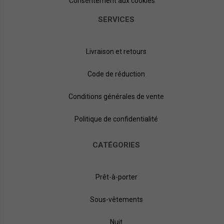
Consentement aux cookies
SERVICES
Livraison et retours
Code de réduction
Conditions générales de vente
Politique de confidentialité
CATÉGORIES
Prêt-à-porter
Sous-vêtements
Nuit