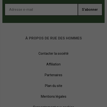
S’abonner
À PROPOS DE RUE DES HOMMES
Contacter la société
Affiliation
Partenaires
Plan du site
Mentions légales