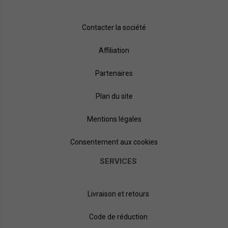
Contacter la société
Affiliation
Partenaires
Plan du site
Mentions légales
Consentement aux cookies
SERVICES
Livraison et retours
Code de réduction