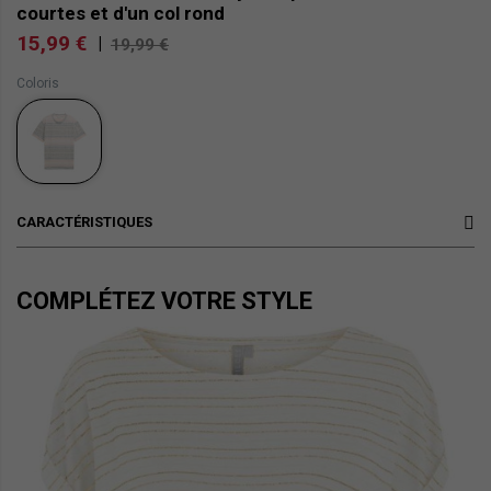
courtes et d'un col rond
15,99 €
|
19,99 €
Coloris
CARACTÉRISTIQUES
COMPLÉTEZ VOTRE STYLE