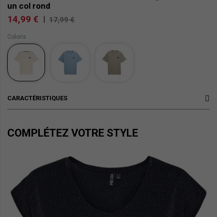
un col rond
14,99 €
|
17,99 €
Coloris
CARACTÉRISTIQUES
COMPLÉTEZ VOTRE STYLE