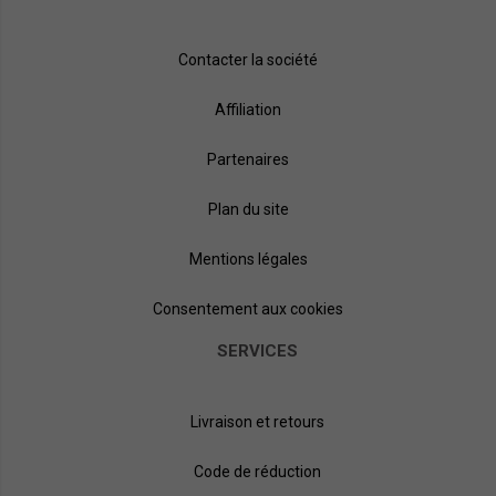
Contacter la société
Affiliation
Partenaires
Plan du site
Mentions légales
Consentement aux cookies
SERVICES
Livraison et retours
Code de réduction