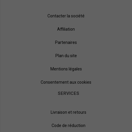
Contacter la société
Affiliation
Partenaires
Plan du site
Mentions légales
Consentement aux cookies
SERVICES
Livraison et retours
Code de réduction