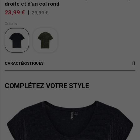
droite et d'un col rond
23,99 €
|
29,99 €
Coloris
CARACTÉRISTIQUES
COMPLÉTEZ VOTRE STYLE