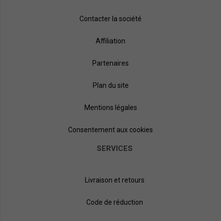
Contacter la société
Affiliation
Partenaires
Plan du site
Mentions légales
Consentement aux cookies
SERVICES
Livraison et retours
Code de réduction