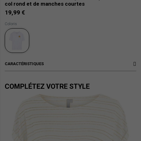
col rond et de manches courtes
19,99 €
Coloris
CARACTÉRISTIQUES
COMPLÉTEZ VOTRE STYLE