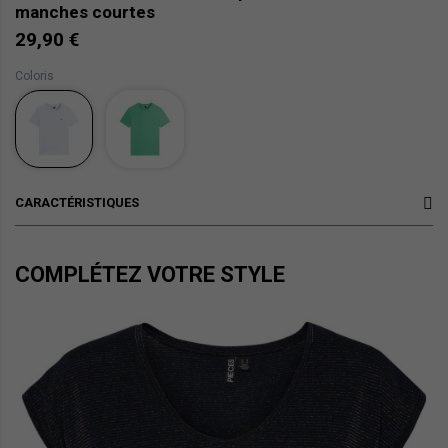
manches courtes
29,90 €
Coloris
CARACTÉRISTIQUES
COMPLÉTEZ VOTRE STYLE