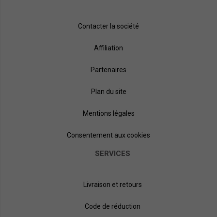
Contacter la société
Affiliation
Partenaires
Plan du site
Mentions légales
Consentement aux cookies
SERVICES
Livraison et retours
Code de réduction