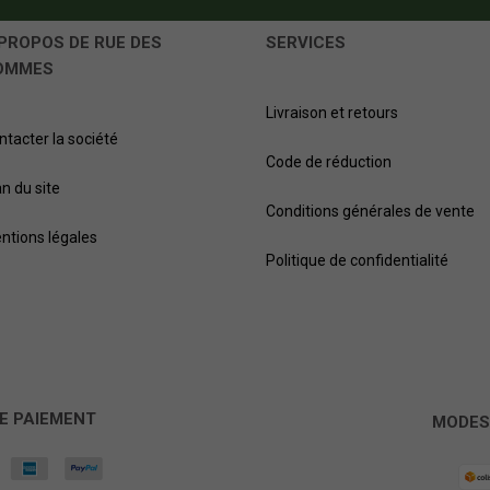
PROPOS DE RUE DES
SERVICES
OMMES
Livraison et retours
ntacter la société
Code de réduction
an du site
Conditions générales de vente
ntions légales
Politique de confidentialité
E PAIEMENT
MODES