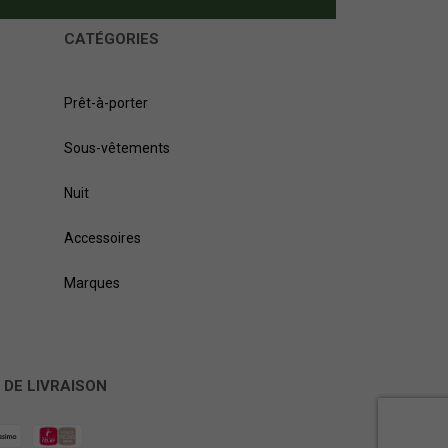
CATÉGORIES
Prêt-à-porter
Sous-vêtements
Nuit
Accessoires
Marques
 DE LIVRAISON