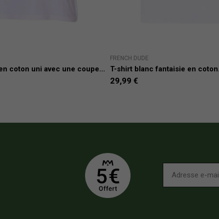
FRENCH DUDE
 en coton uni avec une coupe...
T-shirt blanc fantaisie en coton.
29,99 €