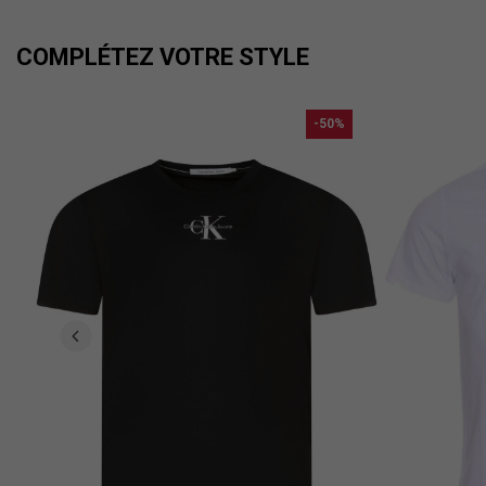
COMPLÉTEZ VOTRE STYLE
-50%
...