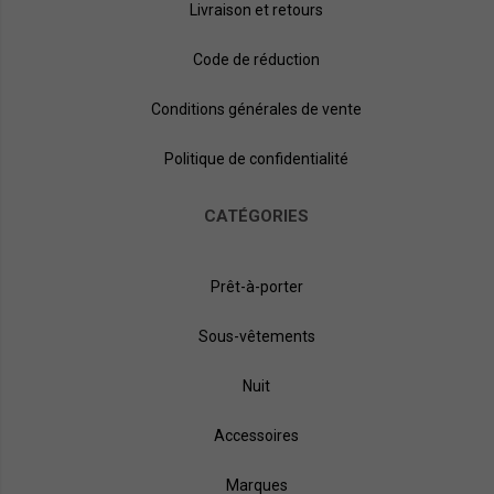
Livraison et retours
Code de réduction
Conditions générales de vente
Politique de confidentialité
CATÉGORIES
Prêt-à-porter
Sous-vêtements
Nuit
Accessoires
Marques