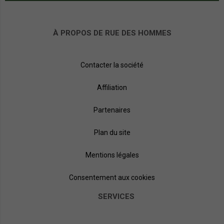
À PROPOS DE RUE DES HOMMES
Contacter la société
Affiliation
Partenaires
Plan du site
Mentions légales
Consentement aux cookies
SERVICES