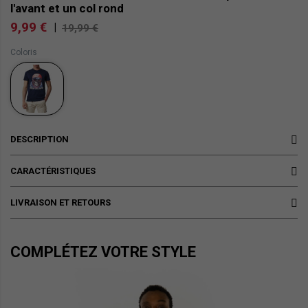
l'avant et un col rond
9,99 €
|
19,99 €
Coloris
DESCRIPTION
CARACTÉRISTIQUES
LIVRAISON ET RETOURS
COMPLÉTEZ VOTRE STYLE