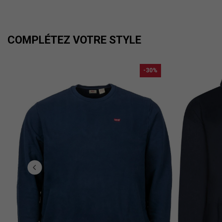
COMPLÉTEZ VOTRE STYLE
-30%
.