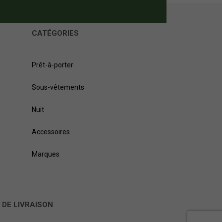
CATÉGORIES
Prêt-à-porter
Sous-vêtements
Nuit
Accessoires
Marques
 DE LIVRAISON