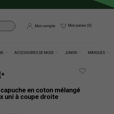
Mon panier
(0)
Mon compte
IE
ACCESSOIRES DE MODE
JUNIOR
MARQUES
 capuche en coton mélangé
 uni à coupe droite