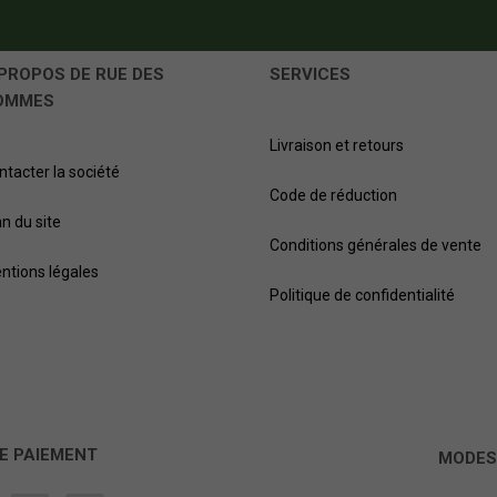
PROPOS DE RUE DES
SERVICES
OMMES
Livraison et retours
ntacter la société
Code de réduction
an du site
Conditions générales de vente
ntions légales
Politique de confidentialité
E PAIEMENT
MODES