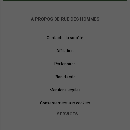
À PROPOS DE RUE DES HOMMES
Contacter la société
Affiliation
Partenaires
Plan du site
Mentions légales
Consentement aux cookies
SERVICES