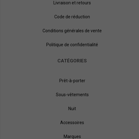
Livraison et retours
Code de réduction
Conditions générales de vente
Politique de confidentialité
CATÉGORIES
Prêt-à-porter
Sous-vêtements
Nuit
Accessoires
Marques