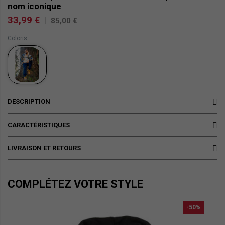
nom iconique
33,99 €
|
85,00 €
Coloris
DESCRIPTION
CARACTÉRISTIQUES
LIVRAISON ET RETOURS
COMPLÉTEZ VOTRE STYLE
-50%