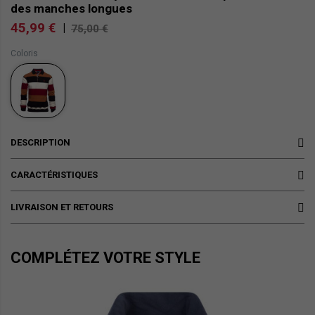
des manches longues
45,99 €
|
75,00 €
Coloris
DESCRIPTION
CARACTÉRISTIQUES
LIVRAISON ET RETOURS
COMPLÉTEZ VOTRE STYLE