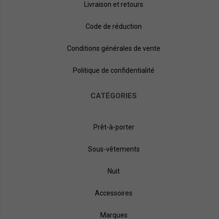
Livraison et retours
Code de réduction
Conditions générales de vente
Politique de confidentialité
CATÉGORIES
Prêt-à-porter
Sous-vêtements
Nuit
Accessoires
Marques