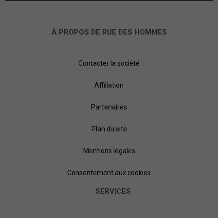
À PROPOS DE RUE DES HOMMES
Contacter la société
Affiliation
Partenaires
Plan du site
Mentions légales
Consentement aux cookies
SERVICES