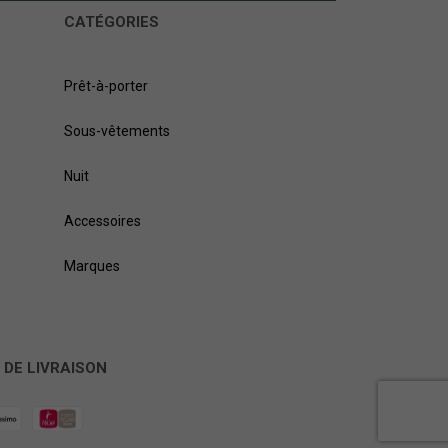
CATÉGORIES
Prêt-à-porter
Sous-vêtements
Nuit
Accessoires
Marques
 DE LIVRAISON