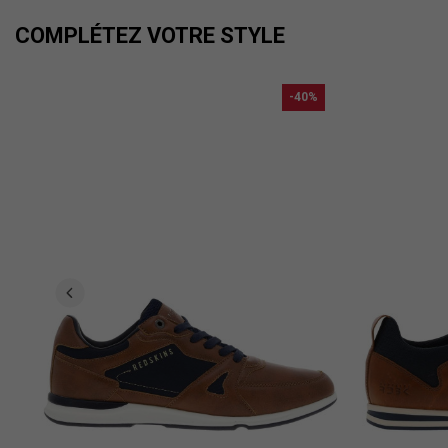
COMPLÉTEZ VOTRE STYLE
-40%