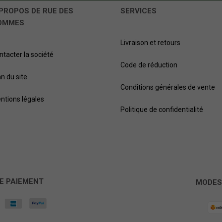
PROPOS DE RUE DES
SERVICES
OMMES
Livraison et retours
ntacter la société
Code de réduction
an du site
Conditions générales de vente
ntions légales
Politique de confidentialité
E PAIEMENT
MODES