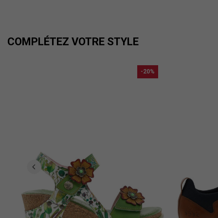
COMPLÉTEZ VOTRE STYLE
-20%