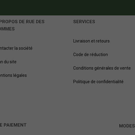
PROPOS DE RUE DES
SERVICES
OMMES
Livraison et retours
ntacter la société
Code de réduction
an du site
Conditions générales de vente
ntions légales
Politique de confidentialité
E PAIEMENT
MODES