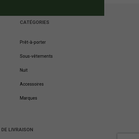
CATÉGORIES
Prêt-à-porter
Sous-vêtements
Nuit
Accessoires
Marques
 DE LIVRAISON