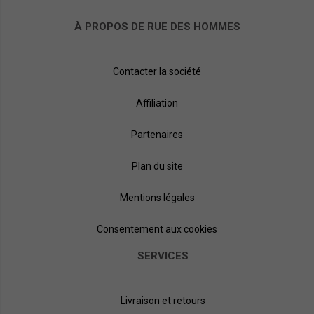
À PROPOS DE RUE DES HOMMES
Contacter la société
Affiliation
Partenaires
Plan du site
Mentions légales
Consentement aux cookies
SERVICES
Livraison et retours