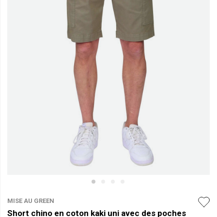
MISE AU GREEN
Short chino en coton kaki uni avec des poches