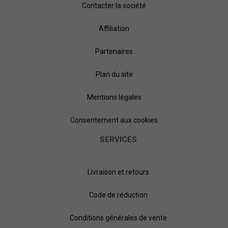
Contacter la société
Affiliation
Partenaires
Plan du site
Mentions légales
Consentement aux cookies
SERVICES
Livraison et retours
Code de réduction
Conditions générales de vente