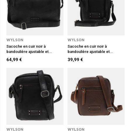
WYLSON
WYLSON
Sacoche en cuir noir à
Sacoche en cuir noir à
bandoulière ajustable et...
bandoulière ajustable et...
64,99 €
39,99 €
WYLSON
WYLSON